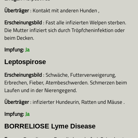
Überträger
: Kontakt mit anderen Hunden ,
Erscheinungsbild
: Fast alle infizierten Welpen sterben.
Die Mutter infiziert sich durch Tröpfcheninfektion oder
beim Decken.
Impfung:
Ja
Leptospirose
Erscheinungsbild
: Schwäche, Futterverweigerung,
Erbrechen, Fieber, Atembeschwerden. Schmerzen beim
Laufen und in der Nierengegend.
Überträger
: infizierter Hundeurin, Ratten und Mäuse .
Impfung:
Ja
BORRELIOSE Lyme Disease