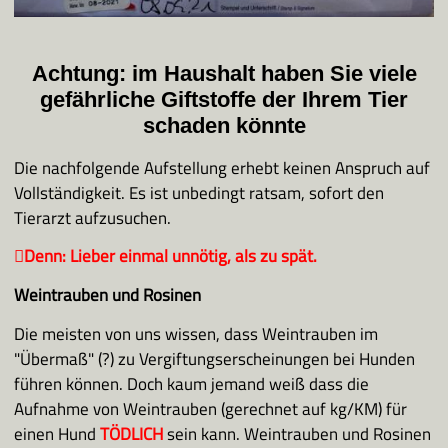
Achtung: im Haushalt haben Sie viele
gefährliche Giftstoffe der Ihrem Tier
schaden könnte
Die nachfolgende Aufstellung erhebt keinen Anspruch auf
Vollständigkeit. Es ist unbedingt ratsam, sofort den
Tierarzt aufzusuchen.
􀃖Denn: Lieber einmal unnötig, als zu spät.
Weintrauben und Rosinen
Die meisten von uns wissen, dass Weintrauben im
"Übermaß" (?) zu Vergiftungserscheinungen bei Hunden
führen können. Doch kaum jemand weiß dass die
Aufnahme von Weintrauben (gerechnet auf kg/KM) für
einen Hund
TÖDLICH
sein kann. Weintrauben und Rosinen