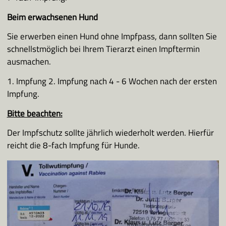
Beim erwachsenen Hund
Sie erwerben einen Hund ohne Impfpass, dann sollten Sie
schnellstmöglich bei Ihrem Tierarzt einen Impftermin
ausmachen.
1. Impfung 2. Impfung nach 4 - 6 Wochen nach der ersten
Impfung.
Bitte beachten:
Der Impfschutz sollte jährlich wiederholt werden. Hierfür
reicht die 8-fach Impfung für Hunde.