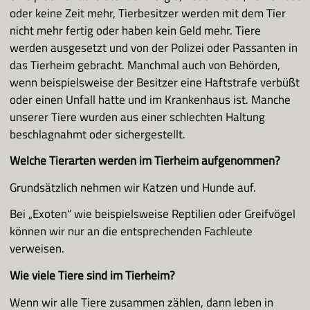
oder keine Zeit mehr, Tierbesitzer werden mit dem Tier
Unsere Sponsoren/Partner
nicht mehr fertig oder haben kein Geld mehr. Tiere
werden ausgesetzt und von der Polizei oder Passanten in
das Tierheim gebracht. Manchmal auch von Behörden,
wenn beispielsweise der Besitzer eine Haftstrafe verbüßt
oder einen Unfall hatte und im Krankenhaus ist. Manche
unserer Tiere wurden aus einer schlechten Haltung
beschlagnahmt oder sichergestellt.
Welche Tierarten werden im Tierheim aufgenommen?
Grundsätzlich nehmen wir Katzen und Hunde auf.
Bei „Exoten“ wie beispielsweise Reptilien oder Greifvögel
können wir nur an die entsprechenden Fachleute
verweisen.
Wie viele Tiere sind im Tierheim?
Wenn wir alle Tiere zusammen zählen, dann leben in