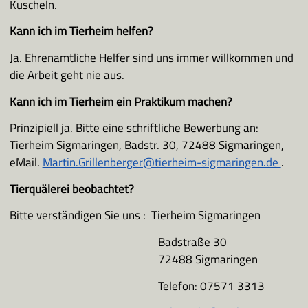
Kuscheln.
Kann ich im Tierheim helfen?
Ja. Ehrenamtliche Helfer sind uns immer willkommen und
die Arbeit geht nie aus.
Kann ich im Tierheim ein Praktikum machen?
Prinzipiell ja. Bitte eine schriftliche Bewerbung an:
Tierheim Sigmaringen, Badstr. 30, 72488 Sigmaringen,
eMail.
Martin.Grillenberger@tierheim-sigmaringen.de
.
Tierquälerei beobachtet?
Bitte verständigen Sie uns : Tierheim Sigmaringen
Badstraße 30
72488 Sigmaringen
Telefon: 07571 3313