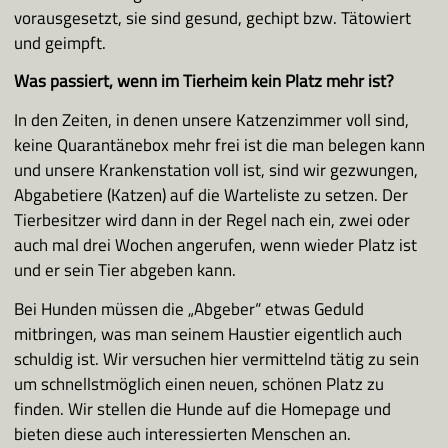
vorausgesetzt, sie sind gesund, gechipt bzw. Tätowiert
und geimpft.
Was passiert, wenn im Tierheim kein Platz mehr ist?
In den Zeiten, in denen unsere Katzenzimmer voll sind,
keine Quarantänebox mehr frei ist die man belegen kann
und unsere Krankenstation voll ist, sind wir gezwungen,
Abgabetiere (Katzen) auf die Warteliste zu setzen. Der
Tierbesitzer wird dann in der Regel nach ein, zwei oder
auch mal drei Wochen angerufen, wenn wieder Platz ist
und er sein Tier abgeben kann.
Bei Hunden müssen die „Abgeber“ etwas Geduld
mitbringen, was man seinem Haustier eigentlich auch
schuldig ist. Wir versuchen hier vermittelnd tätig zu sein
um schnellstmöglich einen neuen, schönen Platz zu
finden. Wir stellen die Hunde auf die Homepage und
bieten diese auch interessierten Menschen an.