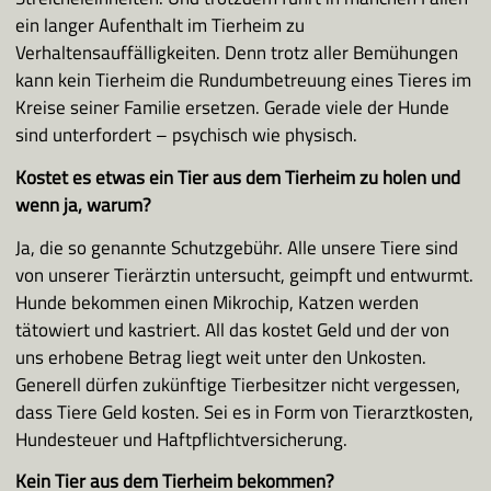
ein langer Aufenthalt im Tierheim zu
Verhaltensauffälligkeiten. Denn trotz aller Bemühungen
kann kein Tierheim die Rundumbetreuung eines Tieres im
Kreise seiner Familie ersetzen. Gerade viele der Hunde
sind unterfordert – psychisch wie physisch.
Kostet es etwas ein Tier aus dem Tierheim zu holen und
wenn ja, warum?
Ja, die so genannte Schutzgebühr. Alle unsere Tiere sind
von unserer Tierärztin untersucht, geimpft und entwurmt.
Hunde bekommen einen Mikrochip, Katzen werden
tätowiert und kastriert. All das kostet Geld und der von
uns erhobene Betrag liegt weit unter den Unkosten.
Generell dürfen zukünftige Tierbesitzer nicht vergessen,
dass Tiere Geld kosten. Sei es in Form von Tierarztkosten,
Hundesteuer und Haftpflichtversicherung.
Kein Tier aus dem Tierheim bekommen?