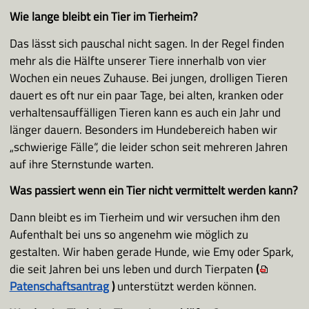
Wie lange bleibt ein Tier im Tierheim?
Das lässt sich pauschal nicht sagen. In der Regel finden
mehr als die Hälfte unserer Tiere innerhalb von vier
Wochen ein neues Zuhause. Bei jungen, drolligen Tieren
dauert es oft nur ein paar Tage, bei alten, kranken oder
verhaltensauffälligen Tieren kann es auch ein Jahr und
länger dauern. Besonders im Hundebereich haben wir
„schwierige Fälle“, die leider schon seit mehreren Jahren
auf ihre Sternstunde warten.
Was passiert wenn ein Tier nicht vermittelt werden kann?
Dann bleibt es im Tierheim und wir versuchen ihm den
Aufenthalt bei uns so angenehm wie möglich zu
gestalten. Wir haben gerade Hunde, wie Emy oder Spark,
die seit Jahren bei uns leben und durch Tierpaten
(
Patenschaftsantrag
)
unterstützt werden können.