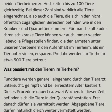
beiden Tierheimen zu Hochzeiten bis zu 100 Tiere
gleichzeitig. Bei dieser Zahl sind wirklich alle Tiere
eingerechnet, also auch die Tiere, die sich in den nicht
öffentlich zugänglichen Bereichen befinden wie in den
Kranken- und Quarantänezimmern. Für manche alte oder
chronisch kranke Tiere können wir auch immer wieder
liebevolle Pflegestellen finden, die den ärmsten unter
unseren Vierbeinern den Aufenthalt im Tierheim, als ein
Tier unter vielen, ersparen. Pro Jahr werden im Tierheim
etwa 500 Tiere betreut.
Was passiert mit den Tieren im Tierheim?
Fundtiere werden generell eingehend durch den Tierarzt
untersucht, geimpft und bei erreichtem Alter kastriert.
Dieses Procedere dauert ca. zwei Wochen. In dieser Zeit
befinden sich die Tiere in der Quarantänestation. Erst
danach dürfen sie vermittelt werden. Abgegebene Tiere
dürfen natürlich gleich weiter vermittelt werden,