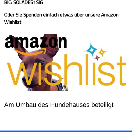
BIC: SOLADES1SIG
Oder Sie Spenden einfach etwas über unsere Amazon
Wishlist
Am Umbau des Hundehauses beteiligt