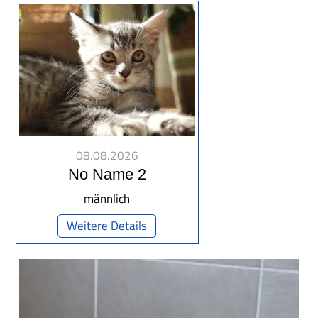
08.08.2026
No Name 2
männlich
Weitere Details