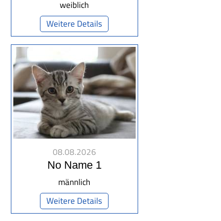
weiblich
Weitere Details
08.08.2026
No Name 1
männlich
Weitere Details