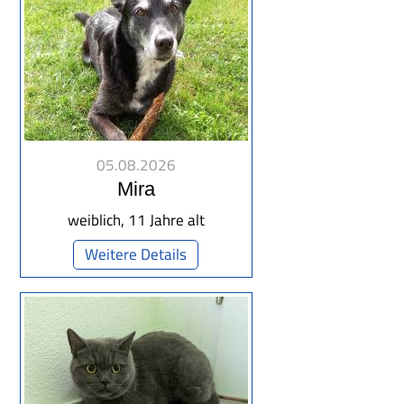
05.08.2026
Mira
weiblich, 11 Jahre alt
Weitere Details