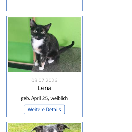
08.07.2026
Lena
geb. April 25, weiblich
Weitere Details