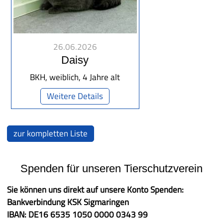
26.06.2026
Daisy
BKH, weiblich, 4 Jahre alt
Weitere Details
zur kompletten Liste
Spenden für unseren Tierschutzverein
Sie können uns direkt auf unsere Konto Spenden:
Bankverbindung KSK Sigmaringen
IBAN: DE16 6535 1050 0000 0343 99