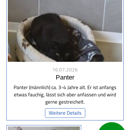
16.07.2026
Panter
Panter (männlich) ca. 3-4 Jahre alt. Er ist anfangs
etwas fauchig, lässt sich aber anfassen und wird
gerne gestreichelt.
Weitere Details