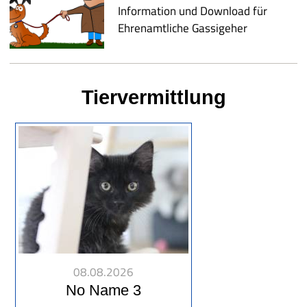
Information und Download für
Ehrenamtliche Gassigeher
Tiervermittlung
08.08.2026
No Name 3